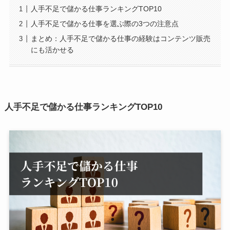
人手不足で儲かる仕事ランキングTOP10
人手不足で儲かる仕事を選ぶ際の3つの注意点
まとめ：人手不足で儲かる仕事の経験はコンテンツ販売
にも活かせる
人手不足で儲かる仕事ランキングTOP10