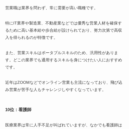
営業職は業界を問わず、常に需要が高い職種です。
特にIT業界や製造業、不動産業などでは優秀な営業人材を確保す
るために高い基本給や歩合給が設けられており、努力次第で高収
入を得られるのが特徴です。
また、営業スキルはポータブルスキルのため、汎用性がありま
す。どこの業界でも通用するスキルを身につけたい人におすすめ
です。
近年はZOOMなどでオンライン営業も主流になっており、飛び込
み営業が苦手な人もチャレンジしやすくなっています。
10位：看護師
医療業界は常に人手不足が叫ばれていますが、なかでも看護師は