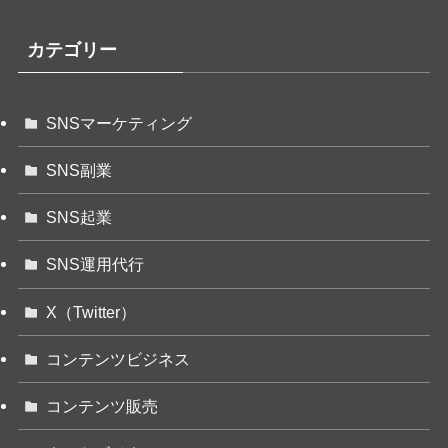
カテゴリー
SNSマーケティング
SNS副業
SNS起業
SNS運用代行
X（Twitter）
コンテンツビジネス
コンテンツ販売