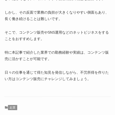
しかし、その反面で業務の負担が大きくなりやすい側面もあり、
長く働き続けることは難しいです。
そこで、コンテンツ販売やSNS運用などのネットビジネスをする
ことをおすすめします。
特に本記事で紹介した業界での勤務経験や実績は、コンテンツ販
売に活かすことが可能です。
日々の仕事を通じて得た知見を発信しながら、不労所得を作りた
い方はコンテンツ販売にチャレンジしてみましょう。
起業