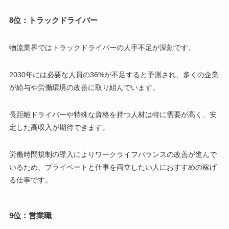
8位：トラックドライバー
物流業界ではトラックドライバーの人手不足が深刻です。
2030年には必要な人員の36%が不足すると予測され、多くの企業
が給与や労働環境の改善に取り組んでいます。
長距離ドライバーや特殊な資格を持つ人材は特に需要が高く、安
定した高収入が期待できます。
労働時間規制の導入によりワークライフバランスの改善が進んで
いるため、プライベートと仕事を両立したい人におすすめの稼げ
る仕事です。
9位：営業職