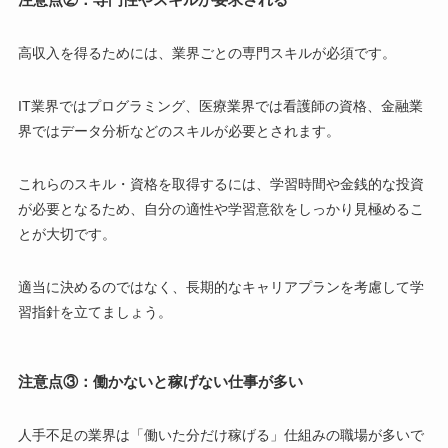
高収入を得るためには、業界ごとの専門スキルが必須です。
IT業界ではプログラミング、医療業界では看護師の資格、金融業
界ではデータ分析などのスキルが必要とされます。
これらのスキル・資格を取得するには、学習時間や金銭的な投資
が必要となるため、自分の適性や学習意欲をしっかり見極めるこ
とが大切です。
適当に決めるのではなく、長期的なキャリアプランを考慮して学
習指針を立てましょう。
注意点③：働かないと稼げない仕事が多い
人手不足の業界は「働いた分だけ稼げる」仕組みの職場が多いで