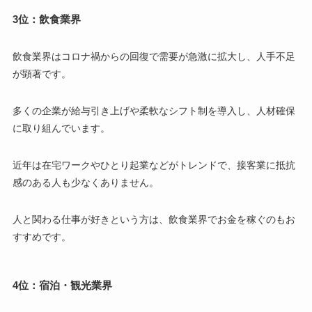
3位：飲食業界
飲食業界はコロナ禍からの回復で需要が急激に拡大し、人手不足
が顕著です。
多くの企業が給与引き上げや柔軟なシフト制を導入し、人材確保
に取り組んでいます。
近年は在宅ワークやひとり起業などがトレンドで、接客業に抵抗
感のある人も少なくありません。
人と関わる仕事が好きという方は、飲食業界でお金を稼ぐのもお
すすめです。
4位：宿泊・観光業界