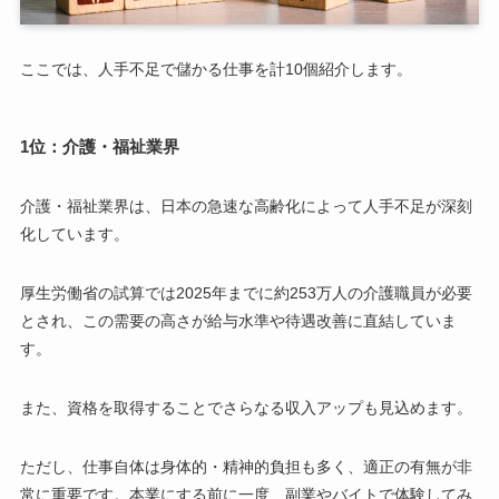
ここでは、人手不足で儲かる仕事を計10個紹介します。
1位：介護・福祉業界
介護・福祉業界は、日本の急速な高齢化によって人手不足が深刻
化しています。
厚生労働省の試算では2025年までに約253万人の介護職員が必要
とされ、この需要の高さが給与水準や待遇改善に直結していま
す。
また、資格を取得することでさらなる収入アップも見込めます。
ただし、仕事自体は身体的・精神的負担も多く、適正の有無が非
常に重要です。本業にする前に一度、副業やバイトで体験してみ