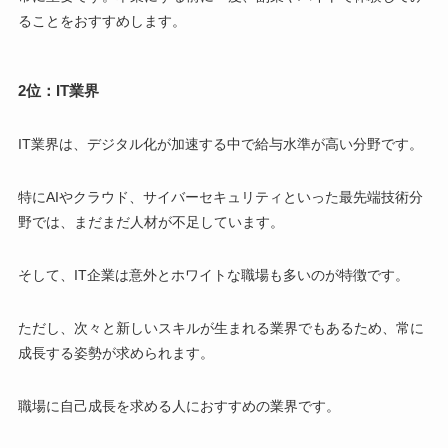
ることをおすすめします。
2位：IT業界
IT業界は、デジタル化が加速する中で給与水準が高い分野です。
特にAIやクラウド、サイバーセキュリティといった最先端技術分
野では、まだまだ人材が不足しています。
そして、IT企業は意外とホワイトな職場も多いのが特徴です。
ただし、次々と新しいスキルが生まれる業界でもあるため、常に
成長する姿勢が求められます。
職場に自己成長を求める人におすすめの業界です。