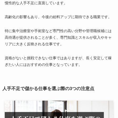
慢性的な人手不足に直面しています。
高齢化の影響もあり、今後の給料アップに期待できる職業です。
特に集中治療室や手術室など専門性の高い分野や管理職候補には
高待遇が提供されることが多く、専門知識とスキルが収入やキャ
リアに大きく反映される仕事です。
資格がないと挑戦できない仕事ではありますが、長く安定して稼
ぎたい人にはおすすめの仕事となっています。
人手不足で儲かる仕事を選ぶ際の3つの注意点