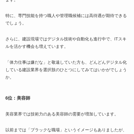
特に、専門技能を持つ職人や管理職候補には高待遇が期待できる
でしょう。
さらに、建設現場ではデジタル技術や自動化も進行中で、ITスキ
ルを活かす機会も増えています。
「体力仕事は嫌だな」と敬遠していた方も、どんどんデジタル化
している建設業界を選択肢のひとつにしてみてはいかがでしょう
か。
6位：美容師
美容業界では技術力のある美容師の需要が増加しています。
以前までは「ブラックな職場」というイメージもありましたが、