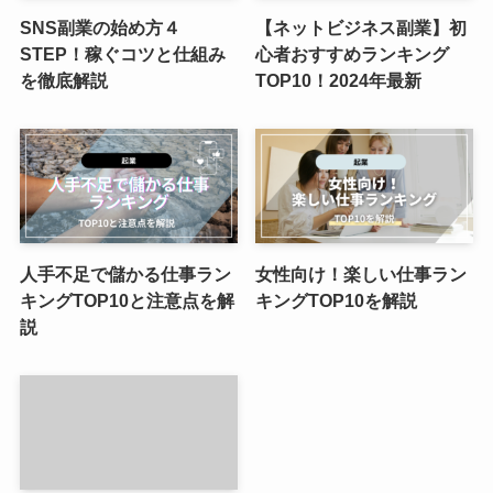
SNS副業の始め方４
【ネットビジネス副業】初
STEP！稼ぐコツと仕組み
心者おすすめランキング
を徹底解説
TOP10！2024年最新
人手不足で儲かる仕事ラン
女性向け！楽しい仕事ラン
キングTOP10と注意点を解
キングTOP10を解説
説