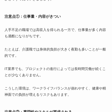
注意点①：仕事量・内容がきつい
人手不足の職場では高収入を得られる一方で、仕事量が多く内容
も過酷になりがちです。
たとえば、介護職では身体的負担が大きく夜勤も多いことが一般
的です。
IT業界でも、プロジェクトの進行によっては長時間労働が続くこ
とが少なくありません。
こうした環境は、ワークライフバランスが崩れやすく、健康や精
神面での負担が増えるリスクもあります。
注意点②：専門性やスキルが要求される