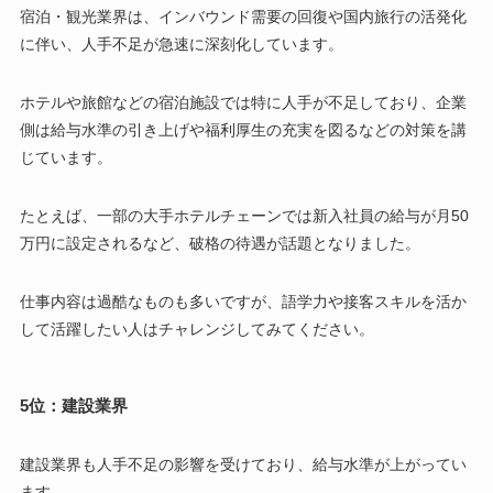
宿泊・観光業界は、インバウンド需要の回復や国内旅行の活発化
に伴い、人手不足が急速に深刻化しています。
ホテルや旅館などの宿泊施設では特に人手が不足しており、企業
側は給与水準の引き上げや福利厚生の充実を図るなどの対策を講
じています。
たとえば、一部の大手ホテルチェーンでは新入社員の給与が月50
万円に設定されるなど、破格の待遇が話題となりました。
仕事内容は過酷なものも多いですが、語学力や接客スキルを活か
して活躍したい人はチャレンジしてみてください。
5位：建設業界
建設業界も人手不足の影響を受けており、給与水準が上がってい
ます。