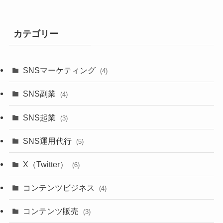
カテゴリー
SNSマーケティング
(4)
SNS副業
(4)
SNS起業
(3)
SNS運用代行
(5)
X（Twitter）
(6)
コンテンツビジネス
(4)
コンテンツ販売
(3)