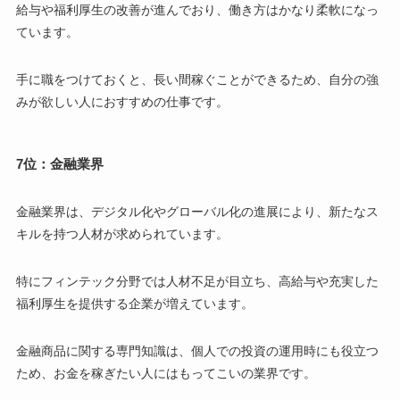
給与や福利厚生の改善が進んでおり、働き方はかなり柔軟になっ
ています。
手に職をつけておくと、長い間稼ぐことができるため、自分の強
みが欲しい人におすすめの仕事です。
7位：金融業界
金融業界は、デジタル化やグローバル化の進展により、新たなス
キルを持つ人材が求められています。
特にフィンテック分野では人材不足が目立ち、高給与や充実した
福利厚生を提供する企業が増えています。
金融商品に関する専門知識は、個人での投資の運用時にも役立つ
ため、お金を稼ぎたい人にはもってこいの業界です。