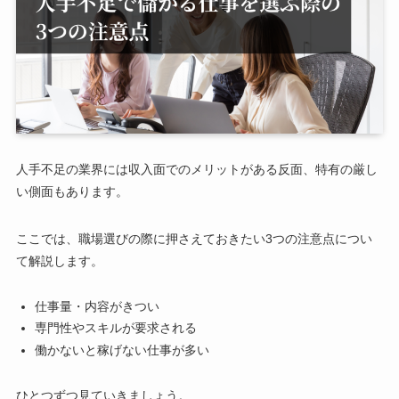
人手不足の業界には収入面でのメリットがある反面、特有の厳し
い側面もあります。
ここでは、職場選びの際に押さえておきたい3つの注意点につい
て解説します。
仕事量・内容がきつい
専門性やスキルが要求される
働かないと稼げない仕事が多い
ひとつずつ見ていきましょう。