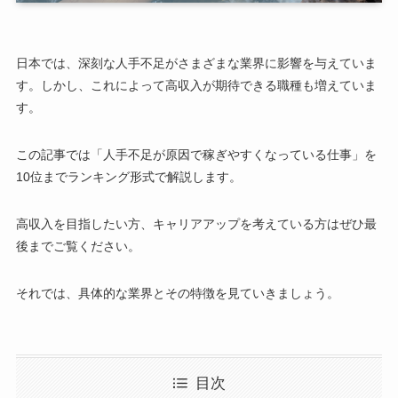
日本では、深刻な人手不足がさまざまな業界に影響を与えていま
す。しかし、これによって高収入が期待できる職種も増えていま
す。
この記事では「人手不足が原因で稼ぎやすくなっている仕事」を
10位までランキング形式で解説します。
高収入を目指したい方、キャリアアップを考えている方はぜひ最
後までご覧ください。
それでは、具体的な業界とその特徴を見ていきましょう。
目次