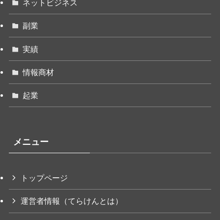
ネットビジネス
副業
実績
情報商材
起業
メニュー
トップページ
運営者情報（てらけんとは）