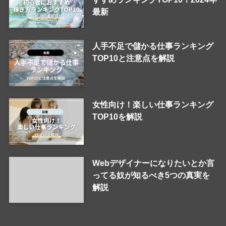
最新
人手不足で儲かる仕事ランキング
TOP10と注意点を解説
女性向け！楽しい仕事ランキング
TOP10を解説
Webデザイナーになりたいとか言
ってる奴が知るべき5つの真実を
解説