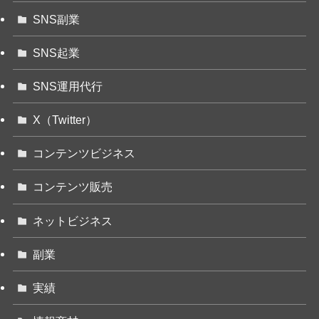
SNS副業
SNS起業
SNS運用代行
X（Twitter）
コンテンツビジネス
コンテンツ販売
ネットビジネス
副業
実績