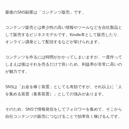
最後のSNS副業は「コンテンツ販売」です。
コンテンツ販売とは希少性の高い情報やツールなどを自社製品と
して販売するビジネスモデルです。Kindle本として販売したり、
オンライン講座として配信するなどが挙げられます。
コンテンツを作るには時間がかかってしまいますが、一度作って
しまえば後はそれを売るだけで良いため、利益率が非常に高いの
が魅力です。
SNSは「お金を稼ぐ装置」としても有効ですが、それ以上に「人
を集める装置（集客装置）」としての強みがあります。
そのため、SNSで情報発信をしてフォロワーを集めて、そこから
自社コンテンツの販売につなげることで効率良く稼げるんです。