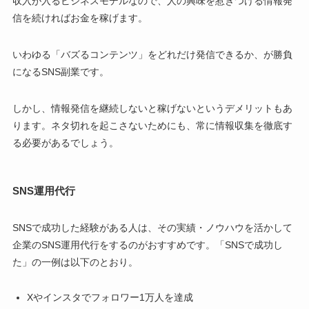
収入が入るビジネスモデルなので、人の興味を惹きつける情報発
信を続ければお金を稼げます。
いわゆる「バズるコンテンツ」をどれだけ発信できるか、が勝負
になるSNS副業です。
しかし、情報発信を継続しないと稼げないというデメリットもあ
ります。ネタ切れを起こさないためにも、常に情報収集を徹底す
る必要があるでしょう。
SNS運用代行
SNSで成功した経験がある人は、その実績・ノウハウを活かして
企業のSNS運用代行をするのがおすすめです。「SNSで成功し
た」の一例は以下のとおり。
Xやインスタでフォロワー1万人を達成