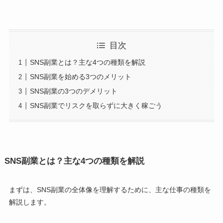
目次
SNS副業とは？主な4つの種類を解説
SNS副業を始める3つのメリット
SNS副業の3つのデメリット
SNS副業でリスクを取らずに大きく稼ごう
SNS副業とは？主な4つの種類を解説
まずは、SNS副業の全体像を理解するために、主な仕事の種類を
解説します。