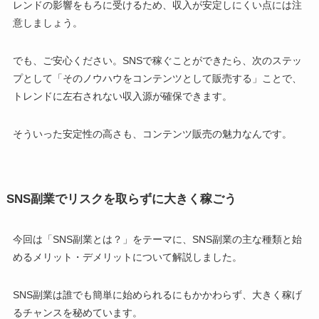
レンドの影響をもろに受けるため、収入が安定しにくい点には注
意しましょう。
でも、ご安心ください。SNSで稼ぐことができたら、次のステッ
プとして「そのノウハウをコンテンツとして販売する」ことで、
トレンドに左右されない収入源が確保できます。
そういった安定性の高さも、コンテンツ販売の魅力なんです。
SNS副業でリスクを取らずに大きく稼ごう
今回は「SNS副業とは？」をテーマに、SNS副業の主な種類と始
めるメリット・デメリットについて解説しました。
SNS副業は誰でも簡単に始められるにもかかわらず、大きく稼げ
るチャンスを秘めています。