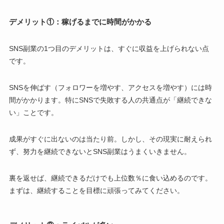
デメリット①：稼げるまでに時間がかかる
SNS副業の1つ目のデメリットは、すぐに収益を上げられない点
です。
SNSを伸ばす（フォロワーを増やす、アクセスを増やす）には時
間がかかります。特にSNSで失敗する人の共通点が「継続できな
い」ことです。
成果がすぐに出ないのは当たり前。しかし、その現実に耐えられ
ず、努力を継続できないとSNS副業はうまくいきません。
裏を返せば、継続できるだけでも上位数％に食い込めるのです。
まずは、継続することを目標に頑張ってみてください。