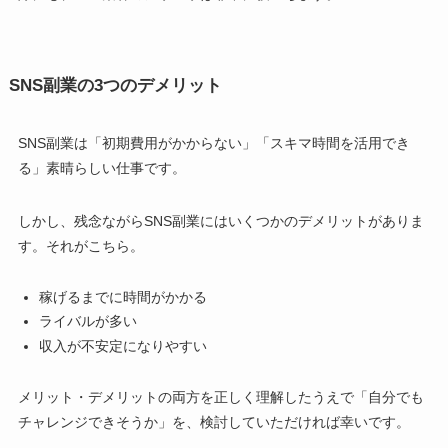
SNS副業の3つのデメリット
SNS副業は「初期費用がかからない」「スキマ時間を活用でき
る」素晴らしい仕事です。
しかし、残念ながらSNS副業にはいくつかのデメリットがありま
す。それがこちら。
稼げるまでに時間がかかる
ライバルが多い
収入が不安定になりやすい
メリット・デメリットの両方を正しく理解したうえで「自分でも
チャレンジできそうか」を、検討していただければ幸いです。