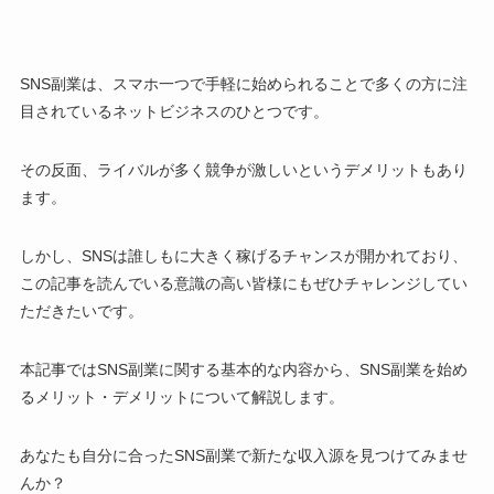
SNS副業は、スマホ一つで手軽に始められることで多くの方に注
目されているネットビジネスのひとつです。
その反面、ライバルが多く競争が激しいというデメリットもあり
ます。
しかし、SNSは誰しもに大きく稼げるチャンスが開かれており、
この記事を読んでいる意識の高い皆様にもぜひチャレンジしてい
ただきたいです。
本記事ではSNS副業に関する基本的な内容から、SNS副業を始め
るメリット・デメリットについて解説します。
あなたも自分に合ったSNS副業で新たな収入源を見つけてみませ
んか？