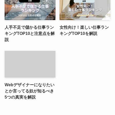
人手不足で儲かる仕事ラン
女性向け！楽しい仕事ラン
キングTOP10と注意点を解
キングTOP10を解説
説
Webデザイナーになりたい
とか言ってる奴が知るべき
5つの真実を解説