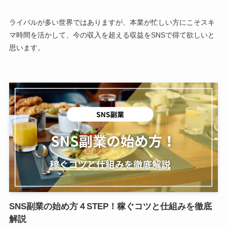
ライバルが多い世界ではありますが、本業が忙しい方にこそスキ
マ時間を活かして、今の収入を超える収益をSNSで得て欲しいと
思います。
SNS副業の始め方４STEP！稼ぐコツと仕組みを徹底
解説