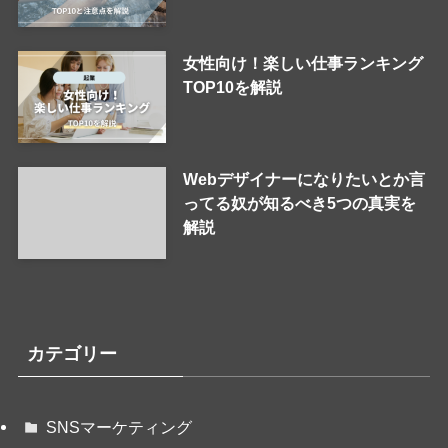
女性向け！楽しい仕事ランキング
TOP10を解説
Webデザイナーになりたいとか言
ってる奴が知るべき5つの真実を
解説
カテゴリー
SNSマーケティング