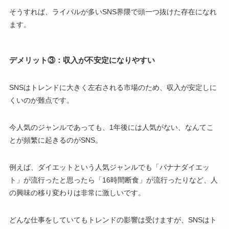
そうすれば、ライバルが多いSNS界隈で頭一つ抜けた存在になれ
ます。
デメリット③：収入が不安定になりやすい
SNSはトレンドに大きく左右される市場のため、収入が安定しに
くいのが難点です。
今人気のジャンルであっても、1年後には人気がない、なんてこ
とが頻繁に起きるのがSNS。
例えば、ダイエットという人気ジャンルでも「バナナダイエッ
ト」が流行ったと思ったら「16時間断食」が流行ったりなど、人
の興味の移り変わりは非常に激しいです。
どんな仕事をしていてもトレンドの影響は受けますが、SNSはト