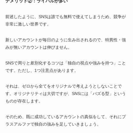
デメリット②：ライバルが多い
前述したように、SNSは誰でも無料で使えてしまうため、競争が
非常に激しい世界です。
新しいアカウントが毎日のように生み出されるので、特異性・強
みが無いアカウントは伸びません。
SNSで周りと差別化するコツは「独自の視点や強みを持つ」こと
です。ただし、1つ注意点があります。
それは、ゼロから全てをオリジナルで考えようとしないことで
す。オリジナリティは大切ですが、SNSには「バズる型」という
ものが存在します。
そのため、既に成功しているアカウントの真似をして、それにプ
ラスアルファで独自の強みを足していきましょう。