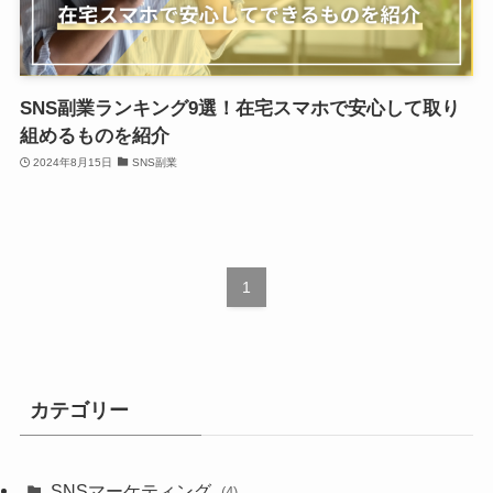
SNS副業ランキング9選！在宅スマホで安心して取り
組めるものを紹介
2024年8月15日
SNS副業
1
カテゴリー
SNSマーケティング
(4)