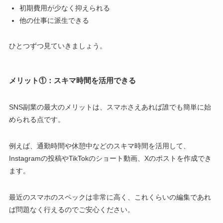
初期費用が少なく抑えられる
他の仕事に派生できる
ひとつずつ見ていきましょう。
メリット①：スキマ時間を活用できる
SNS副業の最大のメリットは、スマホさえあれば誰でも簡単に始
められる点です。
例えば、通勤時間や休憩中などのスキマ時間を活用して、
Instagramの投稿やTikTokのショート動画、Xのポストを作成でき
ます。
最近のスマホのスペックは非常に高く、これくらいの編集であれ
ば問題なく行えるのでご安心ください。