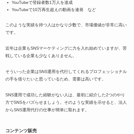
YouTubeで登録者数1万人を達成
YouTubeで10万再生超えの動画を連発 など
このような実績を持つ人はかなり少数で、市場価値が非常に高い
です。
近年は企業もSNSマーケティングに力を入れ始めていますが、苦
戦している企業も少なくありません。
そういった企業はSNS運用を代行してくれるプロフェッショナル
の手を借りたいと思っているため、需要は高いです。
SNS運用で成功した経験がない人は、最初に紹介した2つのやり
方でSNSをバズらせましょう。そのような実績を示せると、法人
からSNS運用代行の仕事が簡単に取れます。
コンテンツ販売