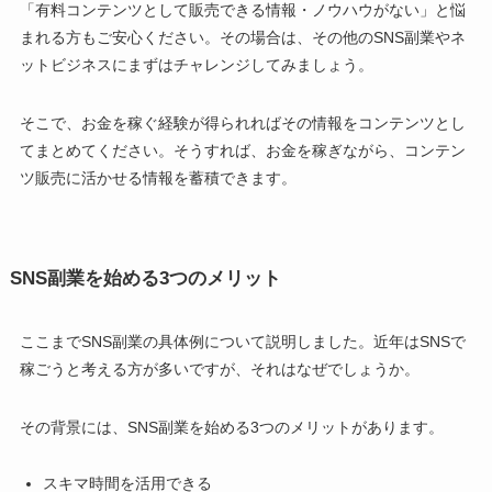
「有料コンテンツとして販売できる情報・ノウハウがない」と悩
まれる方もご安心ください。その場合は、その他のSNS副業やネ
ットビジネスにまずはチャレンジしてみましょう。
そこで、お金を稼ぐ経験が得られればその情報をコンテンツとし
てまとめてください。そうすれば、お金を稼ぎながら、コンテン
ツ販売に活かせる情報を蓄積できます。
SNS副業を始める3つのメリット
ここまでSNS副業の具体例について説明しました。近年はSNSで
稼ごうと考える方が多いですが、それはなぜでしょうか。
その背景には、SNS副業を始める3つのメリットがあります。
スキマ時間を活用できる