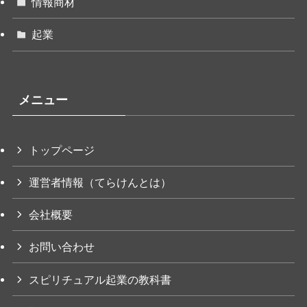
情報商材
起業
メニュー
トップページ
運営者情報（てらけんとは）
会社概要
お問い合わせ
スピリチュアル起業の教科書