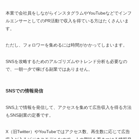
本業で会社員をしながらインスタグラムやYouTubeなどでインフ
ルエンサーとしてのPR活動で収入を得ている方はたくさんいま
す。
ただし、フォロワーを集めるには時間がかかってしまいます。
SNSを攻略するためのアルゴリズムやトレンド分析も必要なの
で、一朝一夕で稼げる副業ではありません。
SNSでの情報発信
SNS上で情報を発信して、アクセスを集めて広告収入を得る方法
もSNS副業の定番です。
X（旧Twitter）やYouTubeではアクセス数、再生数に応じて広告