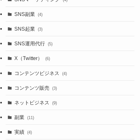
SNS副業
(4)
SNS起業
(3)
SNS運用代行
(5)
X（Twitter）
(6)
コンテンツビジネス
(4)
コンテンツ販売
(3)
ネットビジネス
(9)
副業
(11)
実績
(4)