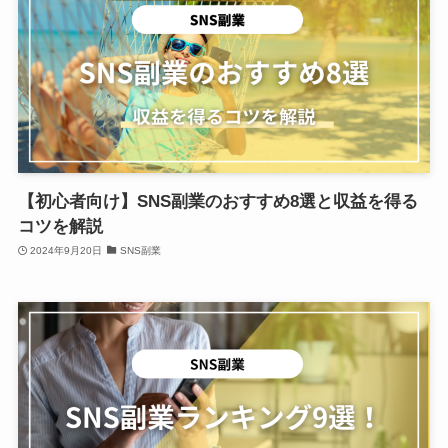
【初心者向け】SNS副業のおすすめ8選と収益を得る
コツを解説
2024年9月20日
SNS副業