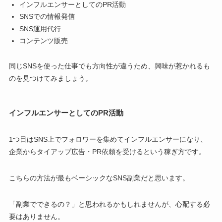
インフルエンサーとしてのPR活動
SNSでの情報発信
SNS運用代行
コンテンツ販売
同じSNSを使った仕事でも方向性が違うため、興味が惹かれるも
のを見つけてみましょう。
インフルエンサーとしてのPR活動
1つ目はSNS上でフォロワーを集めてインフルエンサーになり、
企業からタイアップ広告・PR依頼を受けるという稼ぎ方です。
こちらの方法が最もベーシックなSNS副業だと思います。
「副業でできるの？」と思われるかもしれませんが、心配する必
要はありません。