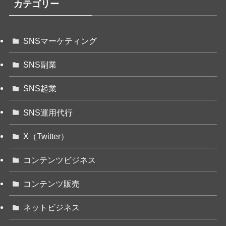
カテゴリー
SNSマーケティング
SNS副業
SNS起業
SNS運用代行
X（Twitter）
コンテンツビジネス
コンテンツ販売
ネットビジネス