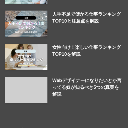
人手不足で儲かる仕事ランキング
TOP10と注意点を解説
女性向け！楽しい仕事ランキング
TOP10を解説
Webデザイナーになりたいとか言
ってる奴が知るべき5つの真実を
解説