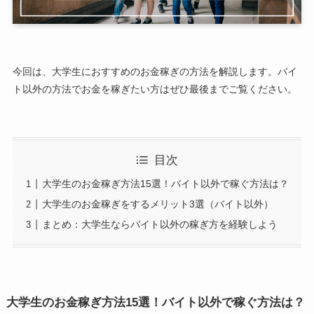
今回は、大学生におすすめのお金稼ぎの方法を解説します。バイ
ト以外の方法でお金を稼ぎたい方はぜひ最後までご覧ください。
目次
大学生のお金稼ぎ方法15選！バイト以外で稼ぐ方法は？
大学生のお金稼ぎをするメリット3選（バイト以外）
まとめ：大学生ならバイト以外の稼ぎ方を経験しよう
大学生のお金稼ぎ方法15選！バイト以外で稼ぐ方法は？