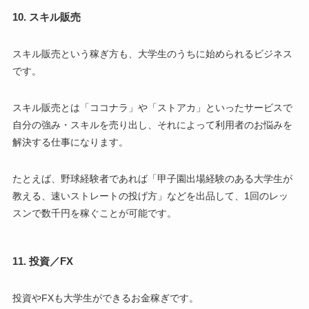
10. スキル販売
スキル販売という稼ぎ方も、大学生のうちに始められるビジネス
です。
スキル販売とは「ココナラ」や「ストアカ」といったサービスで
自分の強み・スキルを売り出し、それによって利用者のお悩みを
解決する仕事になります。
たとえば、野球経験者であれば「甲子園出場経験のある大学生が
教える、速いストレートの投げ方」などを出品して、1回のレッ
スンで数千円を稼ぐことが可能です。
11. 投資／FX
投資やFXも大学生ができるお金稼ぎです。