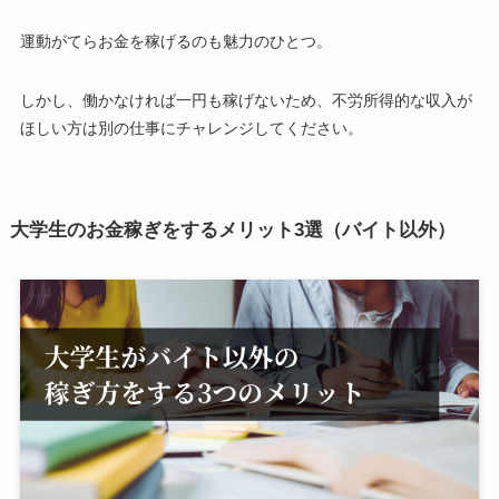
運動がてらお金を稼げるのも魅力のひとつ。
しかし、働かなければ一円も稼げないため、不労所得的な収入が
ほしい方は別の仕事にチャレンジしてください。
大学生のお金稼ぎをするメリット3選（バイト以外）