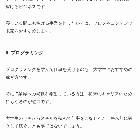
稼げるビジネスです。
寝ている間にも稼げる事業を作りたい方は、ブログやコンテンツ
販売をおすすめします。
9. プログラミング
プログラミングを学んで仕事を受けるのも、大学生におすすめの
稼ぎ方です。
特にIT業界への就職を希望している方は、将来のキャリアのため
にもなるのが魅力です。
大学生のうちからスキルを積んで仕事をこなせると、将来的に独
立して稼ぐことも夢ではないでしょう。