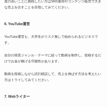
度の高いことに挑戦したい方はSNS運用やコンテンツ販売で大き
な売上を出すことを目指してみてください。
6. YouTube運営
YouTube運営も、大学生がリスク無しで始められるビジネスで
す。
自分の得意ジャンル・テーマに絞って動画を制作し、投稿するだ
けでお金が稼げる可能性があります。
動画を投稿しながら試行錯誤して、売上を伸ばす方法を考えたい
方はトライしてみてください。
7. Webライター