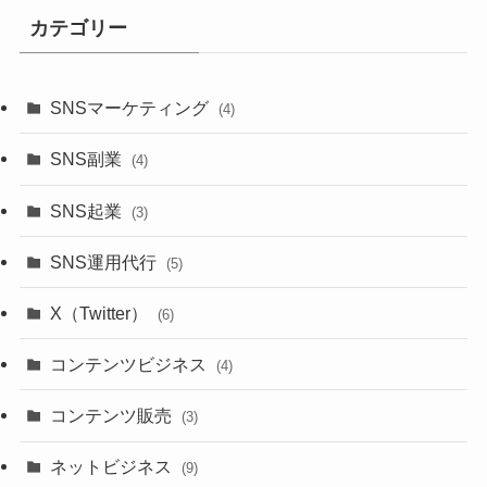
カテゴリー
SNSマーケティング
(4)
SNS副業
(4)
SNS起業
(3)
SNS運用代行
(5)
X（Twitter）
(6)
コンテンツビジネス
(4)
コンテンツ販売
(3)
ネットビジネス
(9)