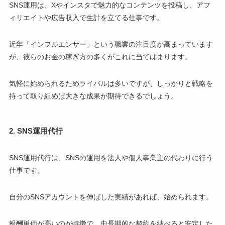
SNS運用は、Xやインスタで魅力的なコンテンツを投稿し、アフ
ィリエイトや広告収入で生計を立てる仕事です。
近年「インフルエンサー」という職業の注目度が高まっています
が、彼らのお金の稼ぎ方の多くがこれに当てはまります。
気軽に始められるためライバルは多いですが、しっかりと戦略を
持って取り組めば大きな成果が期待できるでしょう。
2. SNS運用代行
SNS運用代行は、SNSの運用を法人や個人事業主の代わりに行う
仕事です。
自分のSNSアカウントを伸ばした実績があれば、始められます。
報酬単価が高いのが特徴で、中長期的な契約を結べると安定した