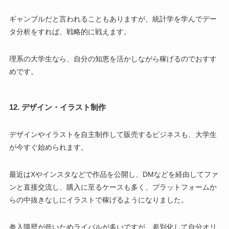
ギャンブルだと言われることもありますが、統計学を学んでデー
タ分析をすれば、戦略的に戦えます。
理系の大学生なら、自分の知恵を活かしながら稼げるのでおすす
めです。
12. デザイン・イラスト制作
デザインやイラストを自主制作して販売するビジネスも、大学生
が今すぐ始められます。
最近はXやインスタなどで作品を公開し、DMなどを経由してファ
ンと直接交流し、購入に至るケースも多く、プラットフォームか
らの中抜きなしにイラストで稼げるようになりました。
参入障壁が低いためライバルが多いですが、差別化して自分オリ