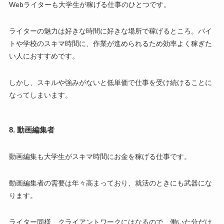
Webライターも大学生が稼げる仕事のひとつです。
ライターの魅力は好きな時間に好きな場所で稼げるところ。バイ
トや学校のスキマ時間に、作業が進められるため効率よく稼ぎた
い人におすすめです。
しかし、スキルや強みがないと低単価で仕事を受け続けることに
なってしまいます。
8. 動画編集者
動画編集も大学生がスキマ時間にお金を稼げる仕事です。
動画編集者の需要は年々高まっており、就活のときにも武器にな
ります。
ライター同様、クライアントワークにはなるので、働いた分だけ