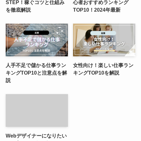
STEP！稼ぐコツと仕組み
心者おすすめランキング
を徹底解説
TOP10！2024年最新
人手不足で儲かる仕事ラン
女性向け！楽しい仕事ラン
キングTOP10と注意点を解
キングTOP10を解説
説
Webデザイナーになりたい