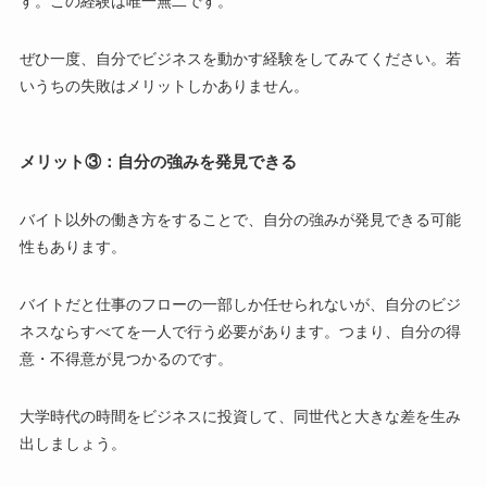
す。この経験は唯一無二です。
ぜひ一度、自分でビジネスを動かす経験をしてみてください。若
いうちの失敗はメリットしかありません。
メリット③：自分の強みを発見できる
バイト以外の働き方をすることで、自分の強みが発見できる可能
性もあります。
バイトだと仕事のフローの一部しか任せられないが、自分のビジ
ネスならすべてを一人で行う必要があります。つまり、自分の得
意・不得意が見つかるのです。
大学時代の時間をビジネスに投資して、同世代と大きな差を生み
出しましょう。