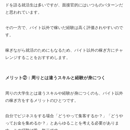
ドを語る就活生は多いですが、面接官的にはいつものパターンだ
と思われています。
その一方で、バイト以外で稼いだ経験は高く評価されやすいので
す。
稼ぎながら就活のためにもなるため、バイト以外の稼ぎ方にチャ
レンジすることをおすすめします。
メリット②：周りとは違うスキルと経験が身につく
周りの大学生とは違うスキルや経験が身につくのも、バイト以外
の稼ぎ方をするメリットのひとつです。
自分でビジネスをする場合「どうやって集客するか？」「どうや
ってお金を集めるか？」とあらゆることを考える必要がありま