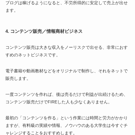
ブログは稼げるようになると、不労所得的に安定して売上が出せ
ます。
4. コンテンツ販売／情報商材ビジネス
コンテンツ販売は大きな収入をノーリスクで出せる、非常におす
すめのネットビジネスです。
電子書籍や動画教材などをオリジナルで制作し、それをネットで
販売します。
一度コンテンツを作れば、後は売るだけで利益が出続けるため、
コンテンツ販売だけでFIREした人も少なくありません。
最初の「コンテンツを作る」という作業には時間と労力がかかり
ますが、有料級の実績や情報、ノウハウのある大学生は今すぐチ
ャレンジすることをおすすめします。