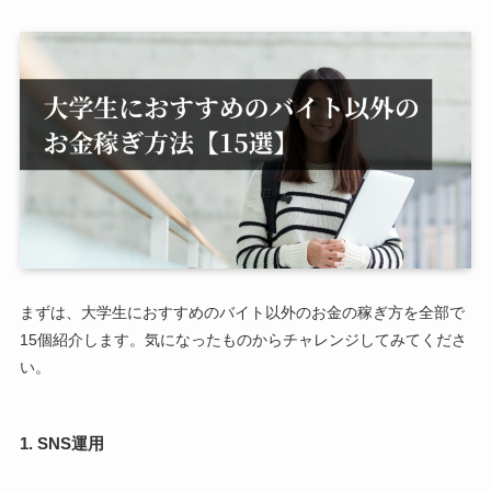
まずは、大学生におすすめのバイト以外のお金の稼ぎ方を全部で
15個紹介します。気になったものからチャレンジしてみてくださ
い。
1. SNS運用