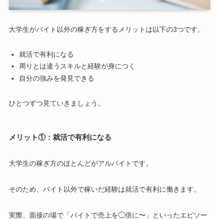
大学生がバイト以外の稼ぎ方をするメリットは以下の3つです。
就活で有利になる
周りとは違うスキルと経験が身につく
自分の強みを発見できる
ひとつずつ見ていきましょう。
メリット①：就活で有利になる
大学生の稼ぎ方のほとんどがアルバイトです。
そのため、バイト以外で稼いだ経験は就活で有利に働きます。
実際、面接の場で「バイトで売上を◯倍に〜」といったエピソー