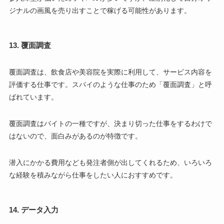
ジナルの画風を売り出すことで稼げる可能性があります。
13. 覆面調査
覆面調査は、飲食店や美容院を実際に利用して、サービス内容を
評価する仕事です。スパイのような仕事のため「覆面調査」と呼
ばれています。
覆面調査はバイトの一種ですが、決まり切った仕事をするわけで
はないので、面白みがあるのが特徴です。
潜入にかかる費用なども発注者側が出してくれるため、いろいろ
な経験を積みながら仕事をしたい人におすすめです。
14. データ入力