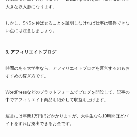
大きな収入源になります。
しかし、SNSを伸ばせることを証明しなければ仕事は獲得できな
い点には注意しましょう。
3. アフィリエイトブログ
時間のある大学生なら、アフィリエイトブログを運営するのもお
すすめの稼ぎ方です。
WordPressなどのプラットフォームでブログを開設して、記事の
中でアフィリエイト商品を紹介して収益を上げます。
運営には年間1万円ほどかかりますが、大学生なら10時間ほどバ
イトをすれば捻出できるお金です。