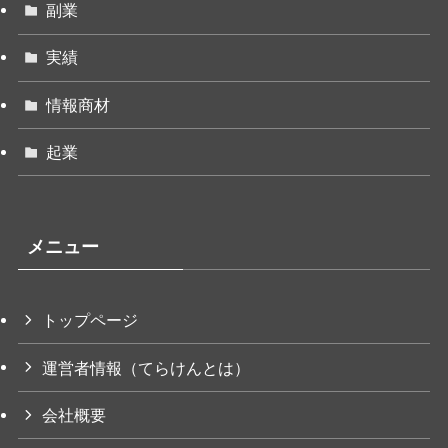
副業
実績
情報商材
起業
メニュー
トップページ
運営者情報（てらけんとは）
会社概要