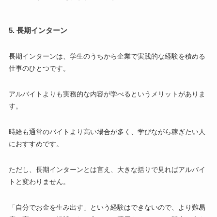
5. 長期インターン
長期インターンは、学生のうちから企業で実践的な経験を積める
仕事のひとつです。
アルバイトよりも実務的な内容が学べるというメリットがありま
す。
時給も通常のバイトより高い場合が多く、学びながら稼ぎたい人
におすすめです。
ただし、長期インターンとは言え、大きな括りで見ればアルバイ
トと変わりません。
「自分でお金を生み出す」という経験はできないので、より難易