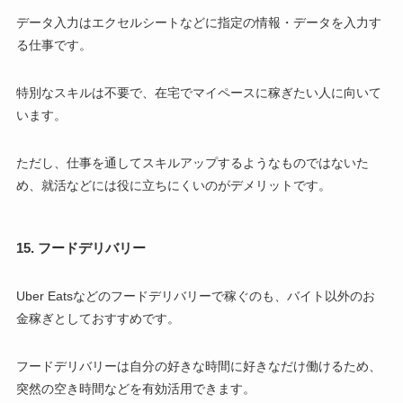
データ入力はエクセルシートなどに指定の情報・データを入力す
る仕事です。
特別なスキルは不要で、在宅でマイペースに稼ぎたい人に向いて
います。
ただし、仕事を通してスキルアップするようなものではないた
め、就活などには役に立ちにくいのがデメリットです。
15. フードデリバリー
Uber Eatsなどのフードデリバリーで稼ぐのも、バイト以外のお
金稼ぎとしておすすめです。
フードデリバリーは自分の好きな時間に好きなだけ働けるため、
突然の空き時間などを有効活用できます。