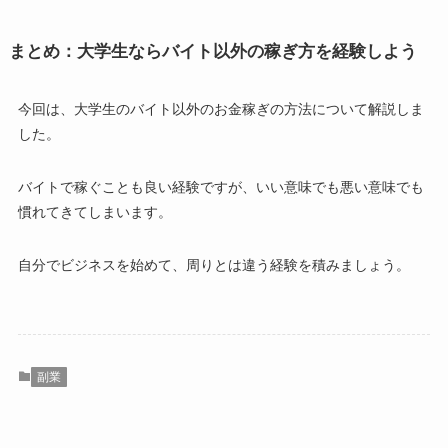
まとめ：大学生ならバイト以外の稼ぎ方を経験しよう
今回は、大学生のバイト以外のお金稼ぎの方法について解説しま
した。
バイトで稼ぐことも良い経験ですが、いい意味でも悪い意味でも
慣れてきてしまいます。
自分でビジネスを始めて、周りとは違う経験を積みましょう。
副業