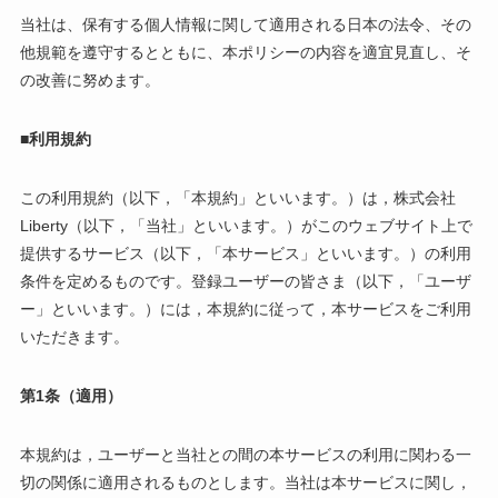
当社は、保有する個人情報に関して適用される日本の法令、その
他規範を遵守するとともに、本ポリシーの内容を適宜見直し、そ
の改善に努めます。
■利用規約
この利用規約（以下，「本規約」といいます。）は，株式会社
Liberty（以下，「当社」といいます。）がこのウェブサイト上で
提供するサービス（以下，「本サービス」といいます。）の利用
条件を定めるものです。登録ユーザーの皆さま（以下，「ユーザ
ー」といいます。）には，本規約に従って，本サービスをご利用
いただきます。
第1条（適用）
本規約は，ユーザーと当社との間の本サービスの利用に関わる一
切の関係に適用されるものとします。当社は本サービスに関し，