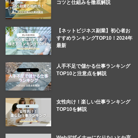
コツと仕組みを徹底解説
【ネットビジネス副業】初心者お
すすめランキングTOP10！2024年
最新
人手不足で儲かる仕事ランキング
TOP10と注意点を解説
女性向け！楽しい仕事ランキング
TOP10を解説
Webデザイナーになりたいとか言