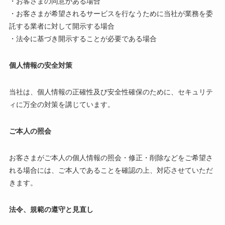
・お客さまの同意がある場合
・お客さまが希望されるサービスを行なうために当社が業務を委
託する業者に対して開示する場合
・法令に基づき開示することが必要である場合
個人情報の安全対策
当社は、個人情報の正確性及び安全性確保のために、セキュリテ
ィに万全の対策を講じています。
ご本人の照会
お客さまがご本人の個人情報の照会・修正・削除などをご希望さ
れる場合には、ご本人であることを確認の上、対応させていただ
きます。
法令、規範の遵守と見直し