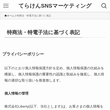
てらけんSNSマーケティング
ホーム
特商法・特電子法に基づく表記
特商法・特電子法に基づく表記
プライバシーポリシー
以下のとおり個人情報保護方針を定め、個人情報保護の仕組みを
構築し、個人情報保護の重要性の認識と取組みを徹底し、個人情
報の適切な取り扱いを推進致します。
個人情報の管理
株式会社Liberty(以下、当社とします)は、お客さまの個人情報を