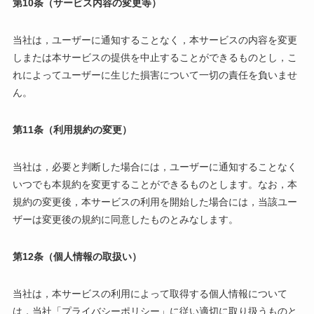
第10条（サービス内容の変更等）
当社は，ユーザーに通知することなく，本サービスの内容を変更
しまたは本サービスの提供を中止することができるものとし，こ
れによってユーザーに生じた損害について一切の責任を負いませ
ん。
第11条（利用規約の変更）
当社は，必要と判断した場合には，ユーザーに通知することなく
いつでも本規約を変更することができるものとします。なお，本
規約の変更後，本サービスの利用を開始した場合には，当該ユー
ザーは変更後の規約に同意したものとみなします。
第12条（個人情報の取扱い）
当社は，本サービスの利用によって取得する個人情報について
は，当社「プライバシーポリシー」に従い適切に取り扱うものと