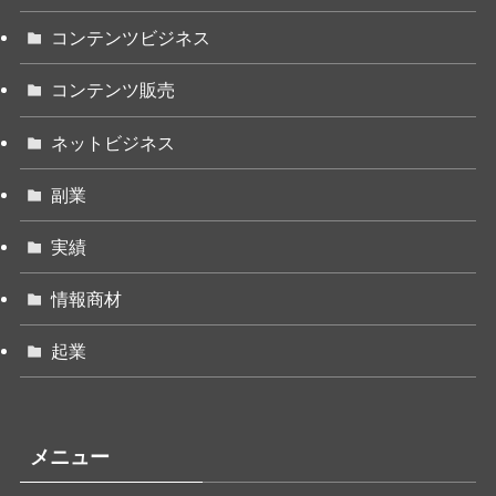
コンテンツビジネス
コンテンツ販売
ネットビジネス
副業
実績
情報商材
起業
メニュー