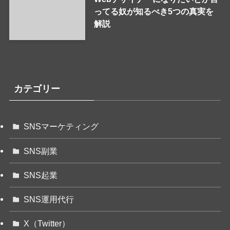
ってる奴が知るべき5つの真実を
解説
カテゴリー
SNSマーケティング
SNS副業
SNS起業
SNS運用代行
X（Twitter）