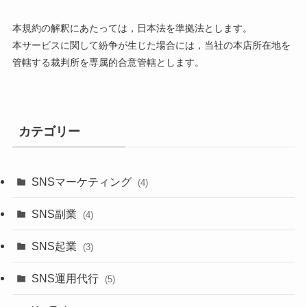
本規約の解釈にあたっては，日本法を準拠法とします。
本サービスに関して紛争が生じた場合には，当社の本店所在地を
管轄する裁判所を専属的合意管轄とします。
カテゴリー
SNSマーケティング
(4)
SNS副業
(4)
SNS起業
(3)
SNS運用代行
(5)