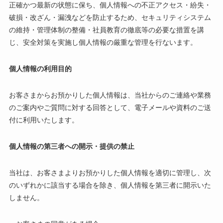
正確かつ最新の状態に保ち、個人情報への不正アクセス・紛失・
破損・改ざん・漏洩などを防止するため、セキュリティシステム
の維持・管理体制の整備・社員教育の徹底等の必要な措置を講
じ、安全対策を実施し個人情報の厳重な管理を行ないます。
個人情報の利用目的
お客さまからお預かりした個人情報は、当社からのご連絡や業務
のご案内やご質問に対する回答として、電子メールや資料のご送
付に利用いたします。
個人情報の第三者への開示・提供の禁止
当社は、お客さまよりお預かりした個人情報を適切に管理し、次
のいずれかに該当する場合を除き、個人情報を第三者に開示いた
しません。