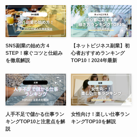
SNS副業の始め方４
【ネットビジネス副業】初
STEP！稼ぐコツと仕組み
心者おすすめランキング
を徹底解説
TOP10！2024年最新
人手不足で儲かる仕事ラン
女性向け！楽しい仕事ラン
キングTOP10と注意点を解
キングTOP10を解説
説